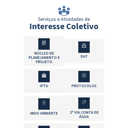
Serviços e Atividades de
Interesse Coletivo
NÚCLEO DE
DAT
PLANEJAMENTO E
PROJETO
IPTU
PROTOCOLOS
2ª VIA CONTA DE
MEIO AMBIENTE
ÁGUA