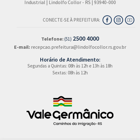
Industrial | Lindolfo Collor - RS | 93940-000
CONECTE-SE À PREFEITURA:
2500 4000
Telefone:
(51)
E-mail:
recepcao.prefeitura@lindolfocollor.rs.gov.br
Horário de Atendimento:
Segundas a Quintas: 08h às 12h e 13h às 18h
Sextas: 08h às 12h