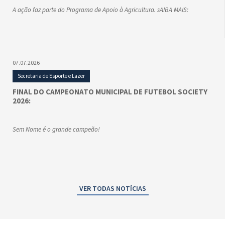
A ação faz parte do Programa de Apoio à Agricultura. sAIBA MAIS:
07.07.2026
Secretaria de Esporte e Lazer
FINAL DO CAMPEONATO MUNICIPAL DE FUTEBOL SOCIETY
2026:
Sem Nome é o grande campeão!
VER TODAS NOTÍCIAS