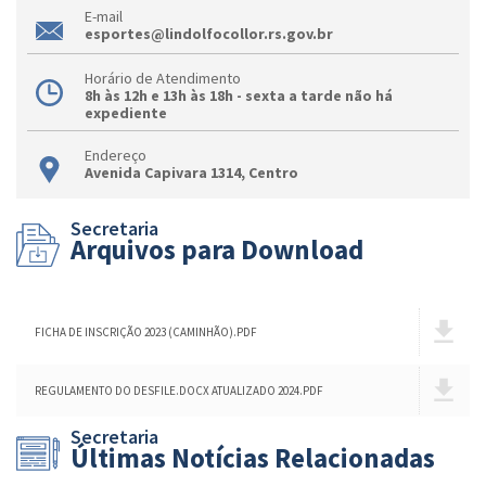
E-mail
esportes@lindolfocollor.rs.gov.br
Horário de Atendimento
8h às 12h e 13h às 18h - sexta a tarde não há
expediente
Endereço
Avenida Capivara 1314, Centro
Secretaria
Arquivos para Download
FICHA DE INSCRIÇÃO 2023 (CAMINHÃO).PDF
REGULAMENTO DO DESFILE.DOCX ATUALIZADO 2024.PDF
Secretaria
Últimas Notícias Relacionadas