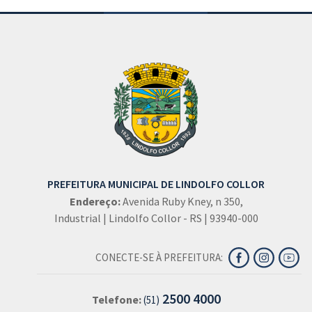
PREFEITURA MUNICIPAL DE LINDOLFO COLLOR
Endereço:
Avenida Ruby Kney, n 350,
Industrial | Lindolfo Collor - RS | 93940-000
CONECTE-SE À PREFEITURA:
2500 4000
Telefone:
(51)