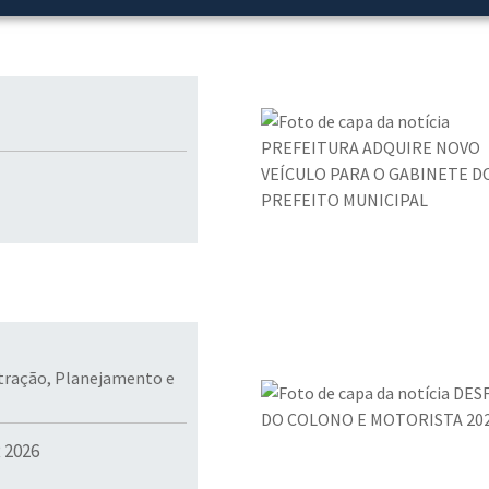
stração, Planejamento e
 2026