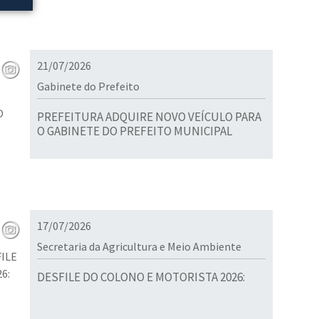
21/07/2026
Gabinete do Prefeito
PREFEITURA ADQUIRE NOVO VEÍCULO PARA
O GABINETE DO PREFEITO MUNICIPAL
17/07/2026
Secretaria da Agricultura e Meio Ambiente
DESFILE DO COLONO E MOTORISTA 2026: