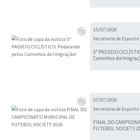
15/07/2026
Secretaria de Esporte
5º PASSEIO CICLÍSTI
Caminhos da Imigraç
07/07/2026
Secretaria de Esporte
FINAL DO CAMPEONA
FUTEBOL SOCIETY 20