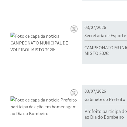
03/07/2026
Secretaria de Esporte
CAMPEONATO MUNIC
MISTO 2026:
03/07/2026
Gabinete do Prefeito
Prefeito participa 
ao Dia do Bombeiro