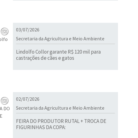
03/07/2026
Secretaria da Agricultura e Meio Ambiente
Lindolfo Collor garante R$ 120 mil para
castrações de cães e gatos
02/07/2026
Secretaria da Agricultura e Meio Ambiente
FEIRA DO PRODUTOR RUTAL + TROCA DE
FIGURINHAS DA COPA: