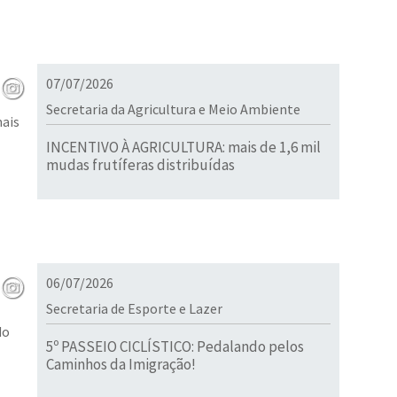
07/07/2026
Secretaria da Agricultura e Meio Ambiente
INCENTIVO À AGRICULTURA: mais de 1,6 mil
mudas frutíferas distribuídas
06/07/2026
Secretaria de Esporte e Lazer
5º PASSEIO CICLÍSTICO: Pedalando pelos
Caminhos da Imigração!