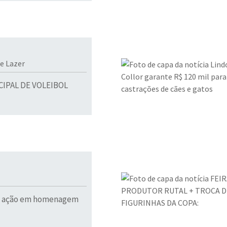
 e Lazer
IPAL DE VOLEIBOL
de ação em homenagem