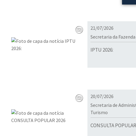
21/07/2026
Secretaria da Fazenda
IPTU 2026:
20/07/2026
Secretaria de Admini
Turismo
CONSULTA POPULAR