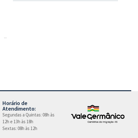
...
Horário de
Atendimento:
Segundas a Quintas: 08h às
12h e 13h às 18h
Sextas: 08h às 12h