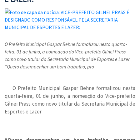
O Prefeito Municipal Gaspar Behne formalizou nesta quarta-
feira, 01 de junho, a nomeação do Vice-prefeito Gilnei Prass
como novo titular da Secretaria Municipal de Esportes e Lazer
“Quero desempenhar um bom trabalho, pro
O Prefeito Municipal Gaspar Behne formalizou nesta
quarta-feira, 01 de junho, a nomeação do Vice-prefeito
Gilnei Prass como novo titular da Secretaria Municipal de
Esportes e Lazer