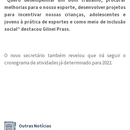
“Quero desempenhar um bom trabalho, procurar
melhorias para o nosso esporte, desenvolver projetos
para incentivar nossas crianças, adolescentes e
jovens à prática de esportes e como meio de inclusão
social” destacou Gilnei Prass.
O novo secretário também revelou que irá seguir o
cronograma de atividades já determinado para 2022.
Outras Notícias