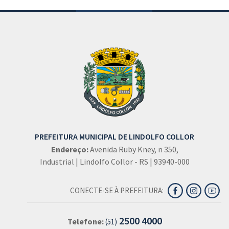
PREFEITURA MUNICIPAL DE LINDOLFO COLLOR
Endereço:
Avenida Ruby Kney, n 350,
Industrial | Lindolfo Collor - RS | 93940-000
CONECTE-SE À PREFEITURA:
2500 4000
Telefone:
(51)