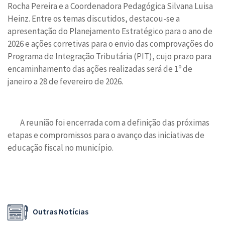
Rocha Pereira e a Coordenadora Pedagógica Silvana Luisa
Heinz. Entre os temas discutidos, destacou-se a
apresentação do Planejamento Estratégico para o ano de
2026 e ações corretivas para o envio das comprovações do
Programa de Integração Tributária (PIT), cujo prazo para
encaminhamento das ações realizadas será de 1º de
janeiro a 28 de fevereiro de 2026.
A reunião foi encerrada com a definição das próximas
etapas e compromissos para o avanço das iniciativas de
educação fiscal no município.
Outras Notícias