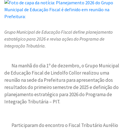
Grupo Municipal de Educação Fiscal define planejamento
estratégico para 2026 e revisa ações do Programa de
Integração Tributária.
Na manhã do dia 1º de dezembro, o Grupo Municipal
de Educação Fiscal de Lindolfo Collor realizou uma
reunião na sede da Prefeitura para apresentação dos
resultados do primeiro semestre de 2025 e definição do
planejamento estratégico para 2026 do Programa de
Integração Tributária – PIT.
Participaram do encontro o Fiscal Tributário Aurélio