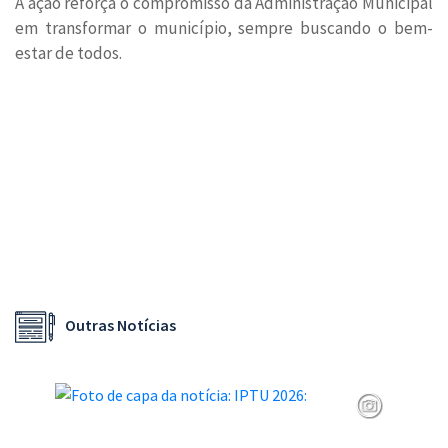
A ação reforça o compromisso da Administração Municipal
em transformar o município, sempre buscando o bem-
estar de todos.
Outras Notícias