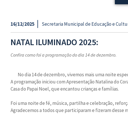
16/12/2025
Secretaria Municipal de Educação e Cultu
NATAL ILUMINADO 2025:
Confira como foi a programação do dia 14 de dezembro.
No dia 14 de dezembro, vivemos mais uma noite especi
A programação iniciou com Apresentação Natalina do Cora
Casa do Papai Noel, que encantou crianças e famílias.
Foi uma noite de fé, música, partilha e celebração, reforç
Agradecemos a todos que participaram e fizeram desse 