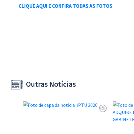
CLIQUE AQUI E CONFIRA TODAS AS FOTOS
Outras Notícias