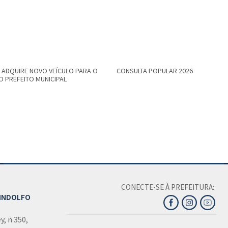
 ADQUIRE NOVO VEÍCULO PARA O
CONSULTA POPULAR 2026
O PREFEITO MUNICIPAL
CONECTE-SE À PREFEITURA:
LINDOLFO
, n 350,