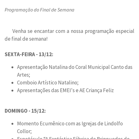
Programação do Final de Semana
Venha se encantar com a nossa programação especial
de final de semana!
SEXTA-FEIRA - 13/12:
Apresentação Natalina do Coral Municipal Canto das
Artes;
Comboio Artístico Natalino;
Apresentações das EMEI's e AE Criança Feliz
DOMINGO - 15/12:
Momento Ecumênico com as Igrejas de Lindolfo
Collor;