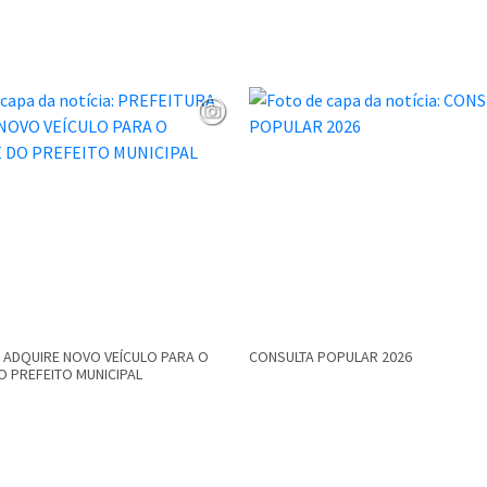
 ADQUIRE NOVO VEÍCULO PARA O
CONSULTA POPULAR 2026
O PREFEITO MUNICIPAL