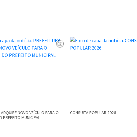
 ADQUIRE NOVO VEÍCULO PARA O
CONSULTA POPULAR 2026
O PREFEITO MUNICIPAL