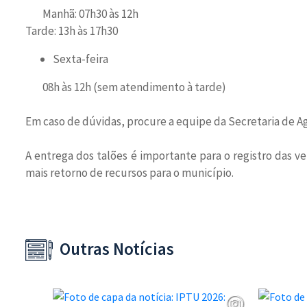
Manhã: 07h30 às 12h
Tarde: 13h às 17h30
Sexta-feira
08h às 12h (sem atendimento à tarde)
Em caso de dúvidas, procure a equipe da Secretaria de Ag
A entrega dos talões é importante para o registro das v
mais retorno de recursos para o município.
Outras Notícias