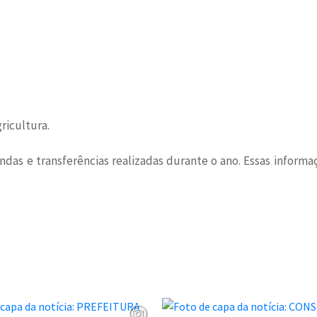
ricultura.
endas e transferências realizadas durante o ano. Essas inform