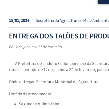
15/01/2026
Secretaria da Agricultura e Meio Ambient
ENTREGA DOS TALÕES DE PROD
De 12 de janeiro a 27 de fevereiro.
A Prefeitura de Lindolfo Collor, por meio da Secretar
rural no período de 12 de janeiro a 27 de fevereiro, para a
Onde entregar: Secretaria Municipal de Agricultura
Horário de atendimento:
Segunda a quinta-feira