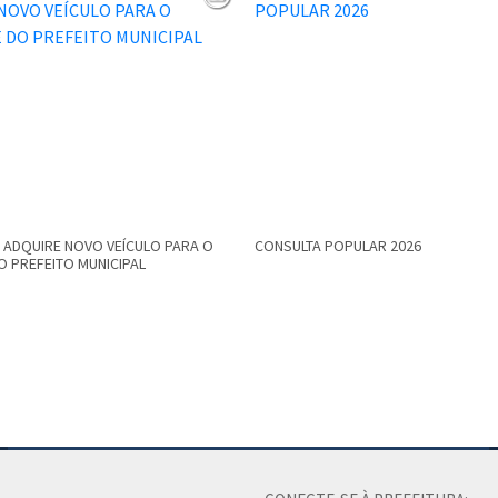
 ADQUIRE NOVO VEÍCULO PARA O
CONSULTA POPULAR 2026
O PREFEITO MUNICIPAL