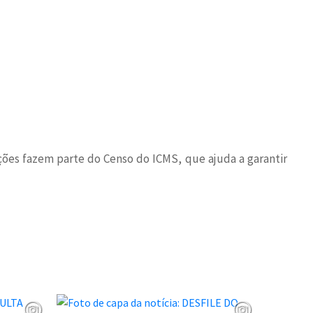
ações fazem parte do Censo do ICMS, que ajuda a garantir