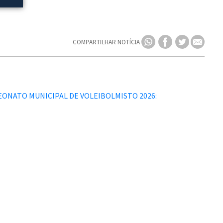
COMPARTILHAR NOTÍCIA