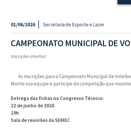
01/06/2026
Secretaria de Esporte e Lazer
CAMPEONATO MUNICIPAL DE VOL
Inscrições abertas!
As inscrições para o Campeonato Municipal de Voleibol
Monte sua equipe e participe da competição que movimen
Entrega das fichas no Congresso Técnico:
22 de junho de 2026
19h
Sala de reuniões da SEMEC