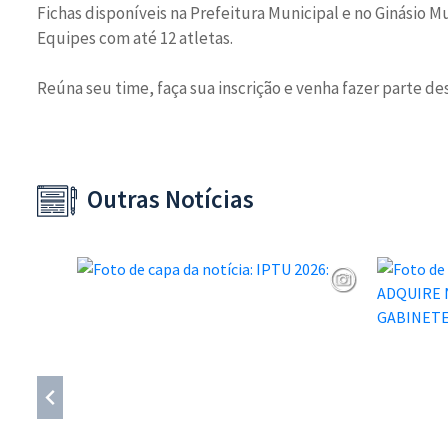
Fichas disponíveis na Prefeitura Municipal e no Ginásio M
Equipes com até 12 atletas.
Reúna seu time, faça sua inscrição e venha fazer parte de
Outras Notícias